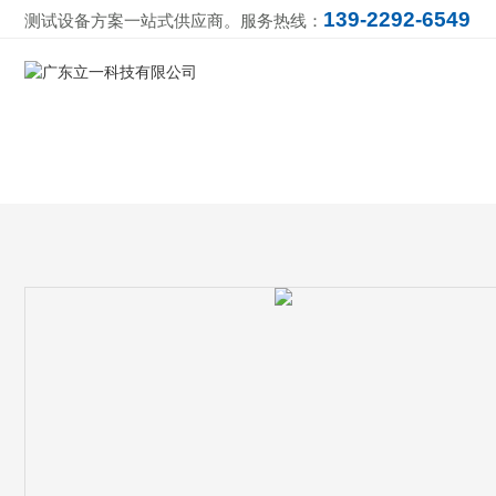
139-2292-6549
测试设备方案一站式供应商。服务热线：