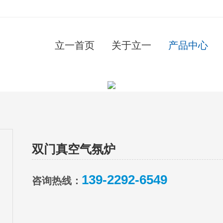
立一首页
关于立一
产品中心
双门真空气氛炉
139-2292-6549
咨询热线：