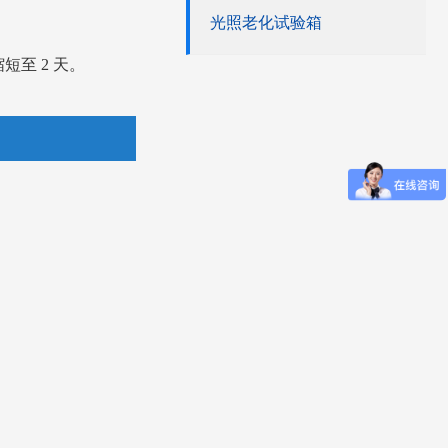
光照老化试验箱
短至 2 天。