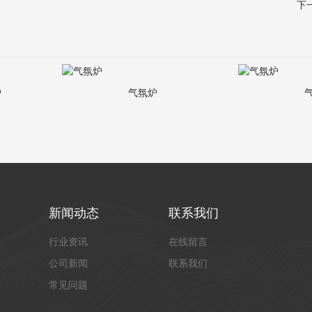
下
炉
气氛炉
新闻动态
联系我们
行业资讯
在线留言
公司新闻
联系我们
常见问题