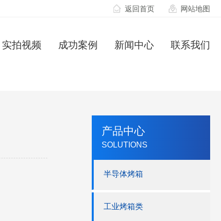
返回首页
网站地图
实拍视频
成功案例
新闻中心
联系我们
产品中心
SOLUTIONS
半导体烤箱
工业烤箱类