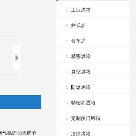
工业烤箱
井式炉
台车炉
精密烘箱
真空烘箱
防爆烤箱
精密高温箱
定制多门烤箱
空度与气氛的动态调节。
洁净烤箱