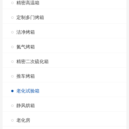
精密高温箱
定制多门烤箱
洁净烤箱
氮气烤箱
精密二次硫化箱
推车烤箱
老化试验箱
静风烘箱
老化房