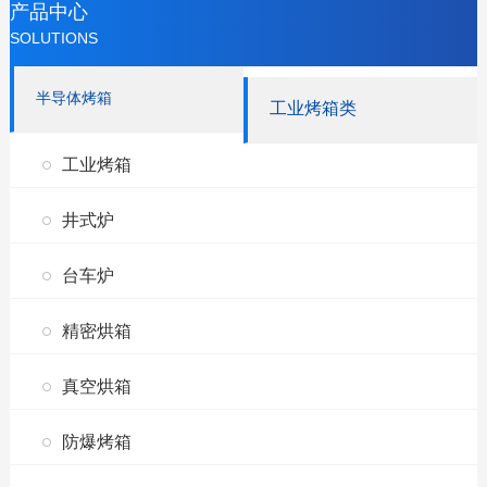
产品中心
SOLUTIONS
半导体烤箱
工业烤箱类
工业烤箱
井式炉
台车炉
精密烘箱
真空烘箱
防爆烤箱