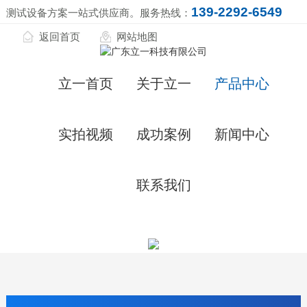
139-2292-6549
测试设备方案一站式供应商。服务热线：
返回首页
网站地图
立一首页
关于立一
产品中心
实拍视频
成功案例
新闻中心
联系我们