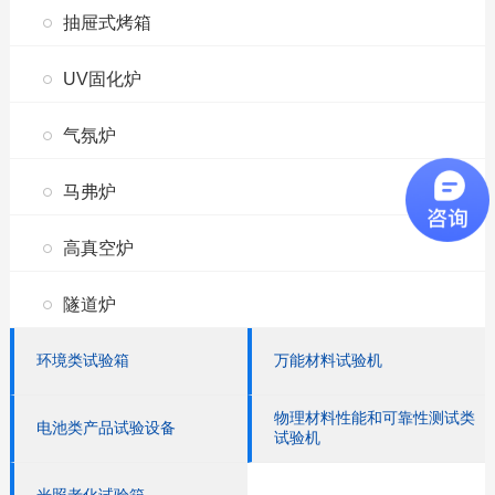
抽屉式烤箱
UV固化炉
气氛炉
马弗炉
高真空炉
隧道炉
环境类试验箱
万能材料试验机
物理材料性能和可靠性测试类
电池类产品试验设备
试验机