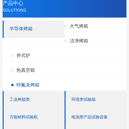
产品中心
SOLUTIONS
大气烤箱
半导体烤箱
洁净烤箱
井式炉
热真空箱
特氟龙烤箱
工业烤箱类
环境类试验箱
万能材料试验机
电池类产品试验设备