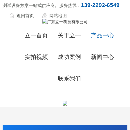
139-2292-6549
测试设备方案一站式供应商。服务热线：
返回首页
网站地图
立一首页
关于立一
产品中心
实拍视频
成功案例
新闻中心
联系我们