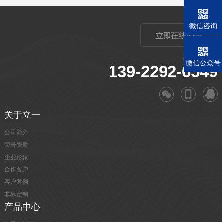
微信咨询
服务电话：
微信公众号
139-2292-6549
关于立一
公司简介
荣誉资质
企业形象
合作客户
客户案例
非标定制
产品中心