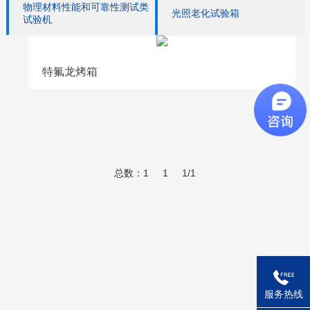
物理材料性能和可靠性测试类
光照老化试验箱
试验机
特氟龙烤箱
总数：1
1
1/1
服务热线