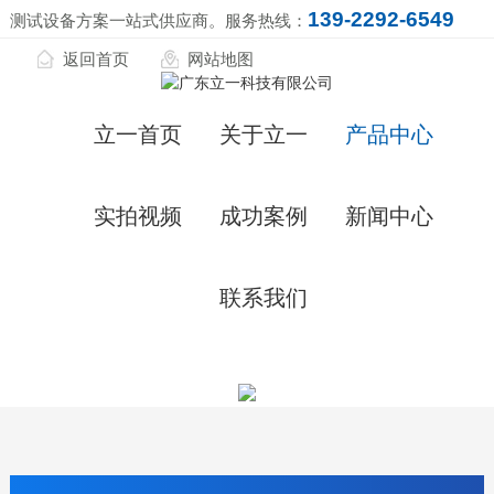
139-2292-6549
测试设备方案一站式供应商。服务热线：
返回首页
网站地图
立一首页
关于立一
产品中心
实拍视频
成功案例
新闻中心
联系我们