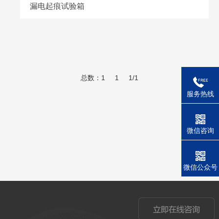
漏电起痕试验箱
总数：1
1
1/1
服务热线
微信咨询
微信公众号