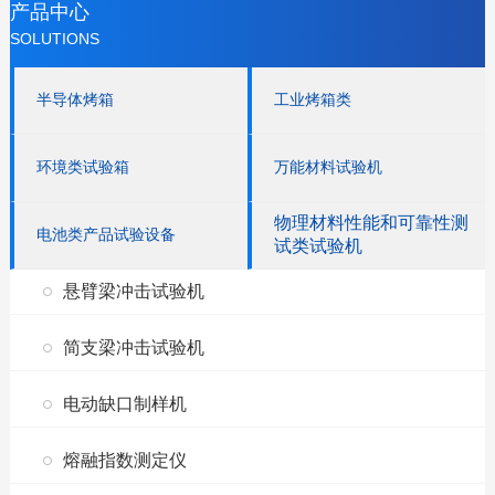
产品中心
SOLUTIONS
半导体烤箱
工业烤箱类
环境类试验箱
万能材料试验机
物理材料性能和可靠性测
电池类产品试验设备
试类试验机
悬臂梁冲击试验机
简支梁冲击试验机
电动缺口制样机
熔融指数测定仪