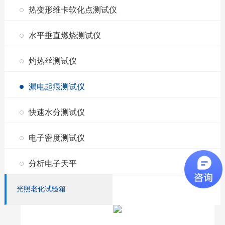
热变形维卡软化点测试仪
水平垂直燃烧测试仪
灼热丝测试仪
漏电起痕测试仪
快速水分测试仪
电子密度测试仪
分析电子天平
光照老化试验箱