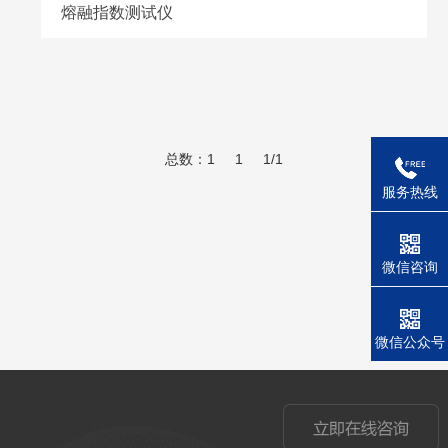
熔融指数测试仪
总数：1
1
1/1
服务热线
微信咨询
微信公众号