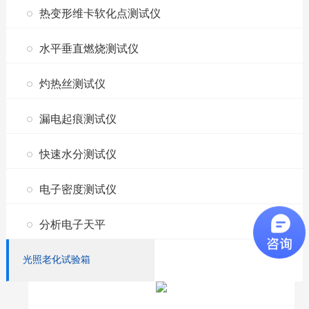
热变形维卡软化点测试仪
水平垂直燃烧测试仪
灼热丝测试仪
漏电起痕测试仪
快速水分测试仪
电子密度测试仪
分析电子天平
光照老化试验箱