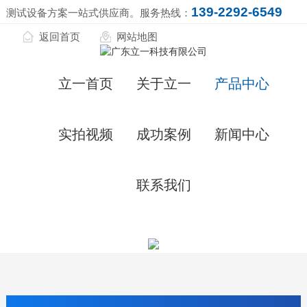
139-2292-6549
测试设备方案一站式供应商。服务热线：
返回首页
网站地图
立一首页
关于立一
产品中心
实拍视频
成功案例
新闻中心
联系我们