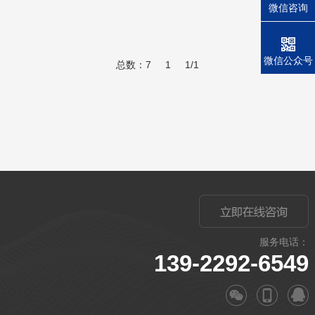
微信咨询
微信公众号
总数：7
1
1/1
服务电话：
139-2292-6549