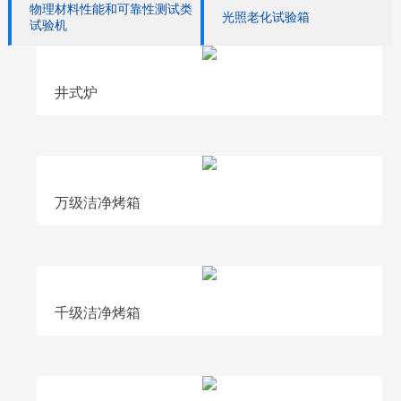
物理材料性能和可靠性测试类
光照老化试验箱
试验机
井式炉
万级洁净烤箱
千级洁净烤箱