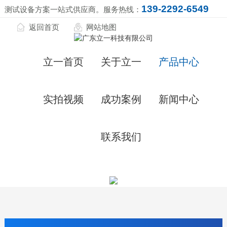
139-2292-6549
测试设备方案一站式供应商。服务热线：
返回首页
网站地图
立一首页
关于立一
产品中心
实拍视频
成功案例
新闻中心
联系我们