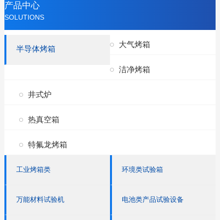
产品中心
SOLUTIONS
大气烤箱
半导体烤箱
洁净烤箱
井式炉
热真空箱
特氟龙烤箱
工业烤箱类
环境类试验箱
万能材料试验机
电池类产品试验设备