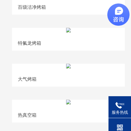
百级洁净烤箱
特氟龙烤箱
大气烤箱
服务热线
热真空箱