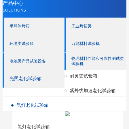
产品中心
SOLUTIONS
半导体烤箱
工业烤箱类
环境类试验箱
万能材料试验机
物理材料性能和可靠性测试类
电池类产品试验设备
试验机
耐黄变试验箱
光照老化试验箱
紫外线加速老化试验箱
氙灯老化试验箱
氙灯老化试验箱