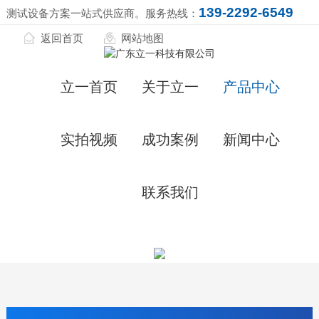
139-2292-6549
测试设备方案一站式供应商。服务热线：
返回首页
网站地图
立一首页
关于立一
产品中心
实拍视频
成功案例
新闻中心
联系我们