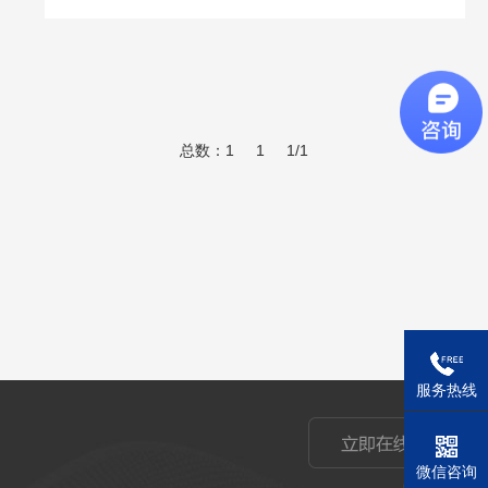
总数：1
1
1/1
服务热线
微信咨询