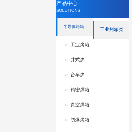
产品中心
SOLUTIONS
半导体烤箱
工业烤箱类
工业烤箱
井式炉
台车炉
精密烘箱
真空烘箱
防爆烤箱