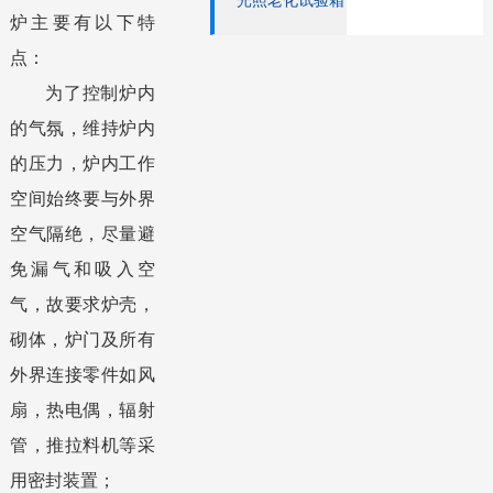
光照老化试验箱
炉主要有以下特
点：
为了控制炉内
的气氛，维持炉内
的压力，炉内工作
空间始终要与外界
空气隔绝，尽量避
免漏气和吸入空
气，故要求炉壳，
砌体，炉门及所有
外界连接零件如风
扇，热电偶，辐射
管，推拉料机等采
用密封装置；