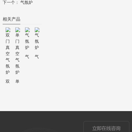
下一个：
气氛炉
相关产品
气氛炉
气氛炉
双门真空气氛炉
单门真空气氛炉