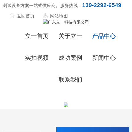
139-2292-6549
测试设备方案一站式供应商。服务热线：
返回首页
网站地图
立一首页
关于立一
产品中心
实拍视频
成功案例
新闻中心
联系我们