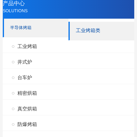
产品中心
SOLUTIONS
半导体烤箱
工业烤箱类
工业烤箱
井式炉
台车炉
精密烘箱
真空烘箱
防爆烤箱