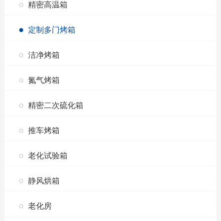
精密高温箱
定制多门烤箱
洁净烤箱
氮气烤箱
精密二次硫化箱
推车烤箱
老化试验箱
静风烘箱
老化房