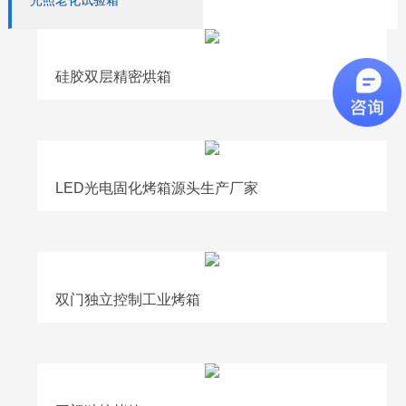
光照老化试验箱
硅胶双层精密烘箱
LED光电固化烤箱源头生产厂家
双门独立控制工业烤箱