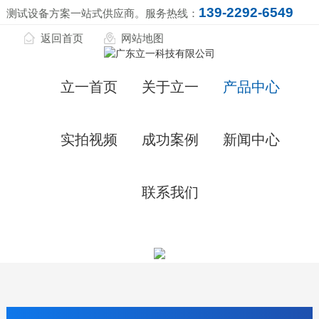
139-2292-6549
测试设备方案一站式供应商。服务热线：
返回首页
网站地图
立一首页
关于立一
产品中心
实拍视频
成功案例
新闻中心
联系我们