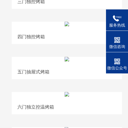
三门独控烤箱
服务热线
四门独控烤箱
微信咨询
微信公众号
五门抽屉式烤箱
六门独立控温烤箱