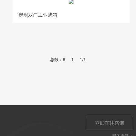
定制双门工业烤箱
总数：8
1
1/1