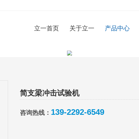
立一首页
关于立一
产品中心
简支梁冲击试验机
139-2292-6549
咨询热线：