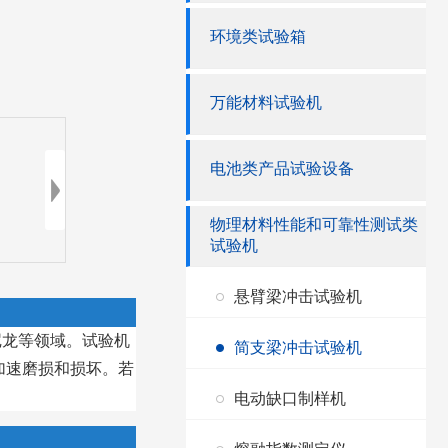
环境类试验箱
万能材料试验机
电池类产品试验设备
物理材料性能和可靠性测试类
试验机
悬臂梁冲击试验机
尼龙等领域。试验机
简支梁冲击试验机
加速磨损和损坏。若
电动缺口制样机