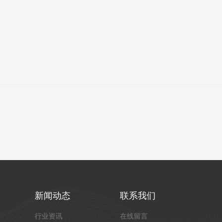
新闻动态
联系我们
行业资讯
在线留言