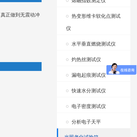
熔融指数测定仪
真正做到无震动冲
热变形维卡软化点测试
仪
水平垂直燃烧测试仪
灼热丝测试仪
漏电起痕测试仪
快速水分测试仪
电子密度测试仪
分析电子天平