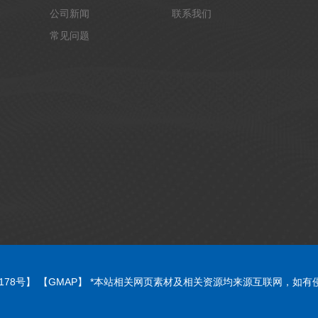
公司新闻
联系我们
常见问题
7178号】
【GMAP】
*本站相关网页素材及相关资源均来源互联网，如有侵