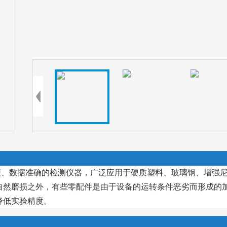
便、数据准确的检测仪器，广泛应用于硬质塑料、玻璃钢、增强
自然磨损之外，有些零配件是由于设备的运转条件恶劣而形成的
降低实验精度。