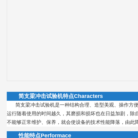
简支梁冲击试验机特点Characters
简支梁冲击试验机是一种结构合理、造型美观、操作方
运行随着使用的时间越久，其磨损和损坏也在日益加剧，除
不能够正常维护、保养，就会使设备的技术性能降落，由此
性能特点Performace