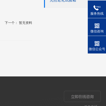
光照老化试验箱
服务热线
下一个： 暂无资料
微信咨询
微信公众号