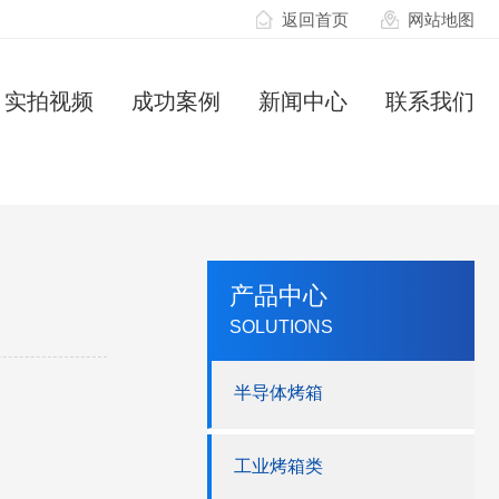
返回首页
网站地图
实拍视频
成功案例
新闻中心
联系我们
产品中心
SOLUTIONS
半导体烤箱
工业烤箱类