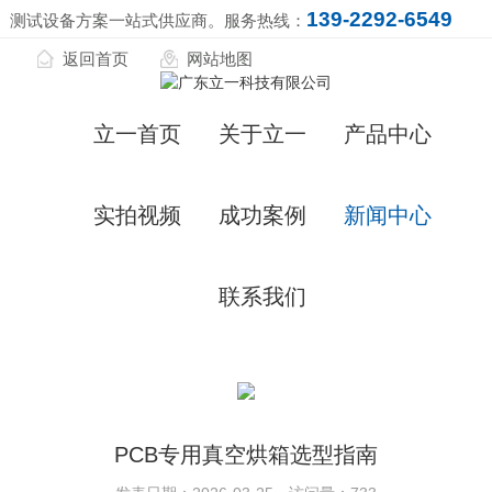
139-2292-6549
测试设备方案一站式供应商。服务热线：
返回首页
网站地图
立一首页
关于立一
产品中心
实拍视频
成功案例
新闻中心
联系我们
PCB专用真空烘箱选型指南