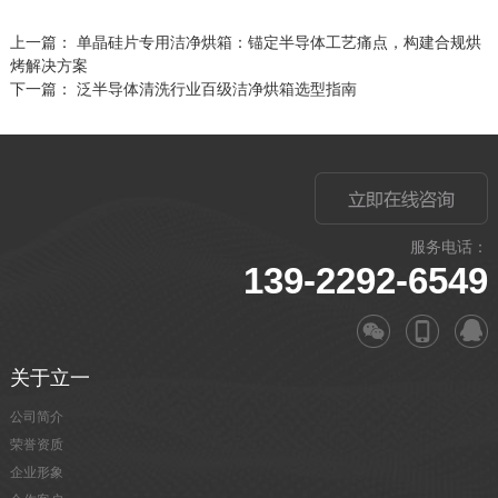
上一篇：
单晶硅片专用洁净烘箱：锚定半导体工艺痛点，构建合规烘
烤解决方案
下一篇：
泛半导体清洗行业百级洁净烘箱选型指南
服务电话：
139-2292-6549
关于立一
公司简介
荣誉资质
企业形象