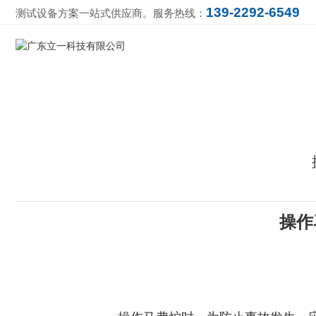
139-2292-6549
测试设备方案一站式供应商。服务热线：
操作