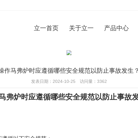
立一首页
关于立一
产品中心
操作马弗炉时应遵循哪些安全规范以防止事故发生
发表日期：2024-10-25 访问量：3362
马弗炉时应遵循哪些安全规范以防止事故