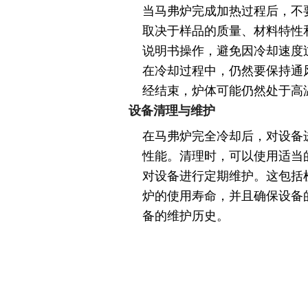
当马弗炉完成加热过程后，不
取决于样品的质量、材料特性
说明书操作，避免因冷却速度
在冷却过程中，仍然要保持通
经结束，炉体可能仍然处于高
设备清理与维护
在马弗炉完全冷却后，对设备
性能。清理时，可以使用适当
对设备进行定期维护。这包括
炉的使用寿命，并且确保设备
备的维护历史。