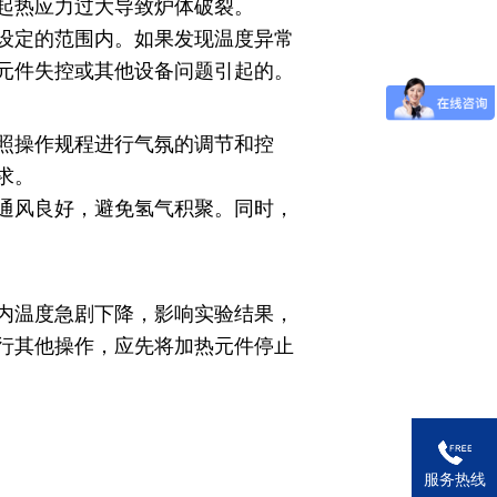
起热应力过大导致炉体破裂。
设定的范围内。如果发现温度异常
元件失控或其他设备问题引起的。
照操作规程进行气氛的调节和控
求。
通风良好，避免氢气积聚。同时，
内温度急剧下降，影响实验结果，
行其他操作，应先将加热元件停止
服务热线