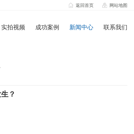
返回首页
网站地图
实拍视频
成功案例
新闻中心
联系我们
？
发生？