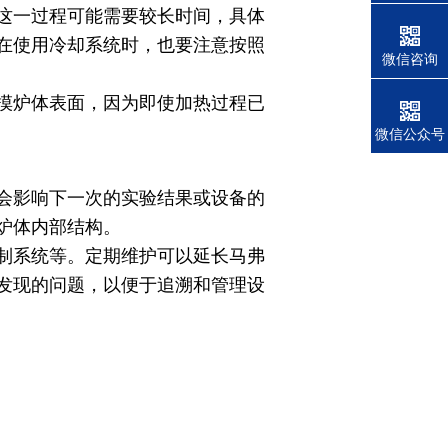
这一过程可能需要较长时间，具体
在使用冷却系统时，也要注意按照
微信咨询
摸炉体表面，因为即使加热过程已
微信公众号
会影响下一次的实验结果或设备的
炉体内部结构。
制系统等。定期维护可以延长马弗
发现的问题，以便于追溯和管理设