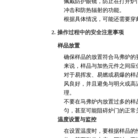
佩戴防护眼镜，防止在打开炉
冲击和防热辐射的功能。
根据具体情况，可能还需要穿
2. 操作过程中的安全注意事项
样品放置
确保样品的放置符合马弗炉的
来说，样品与加热元件之间应
对于易挥发、易燃或易爆的样
风良好，并且避免与明火或高
理。
不要在马弗炉内放置过多的样
匀，甚至可能阻碍炉门的正常
温度设置与监控
在设置温度时，要根据样品的