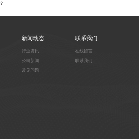
？
新闻动态
联系我们
行业资讯
在线留言
公司新闻
联系我们
常见问题