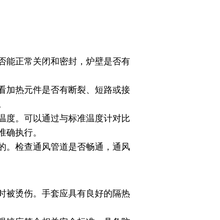
否能正常关闭和密封，炉壁是否有
看加热元件是否有断裂、短路或接
。
温度。可以通过与标准温度计对比
准确执行。
的。检查通风管道是否畅通，通风
时被烫伤。手套应具有良好的隔热