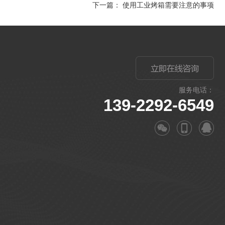
下一篇：
使用工业烤箱需要注意的事项
服务电话：
139-2292-6549