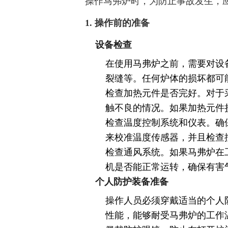
操作马弗炉时，为防止事故发生，
1. 操作前的准备
设备检查
在使用马弗炉之前，需要对设
裂缝等。任何炉体的损坏都可
检查加热元件是否完好。对于
触不良的情况。如果加热元件
检查温度控制系统和仪表。确
来校准温度传感器，并且检查
检查通风系统。如果马弗炉在
机是否能正常运转，确保有害
个人防护装备准备
操作人员必须穿戴适当的个人
性能，能够耐受马弗炉的工作